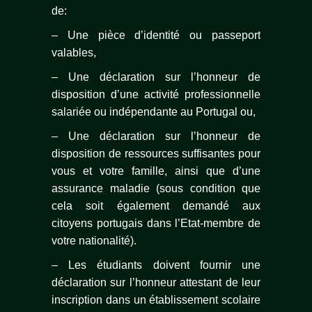
de:
– Une pièce d’identité ou passeport
valables,
– Une déclaration sur l’honneur de
disposition d’une activité professionnelle
salariée ou indépendante au Portugal ou,
– Une déclaration sur l’honneur de
disposition de ressources suffisantes pour
vous et votre famille, ainsi que d’une
assurance maladie (sous condition que
cela soit également demandé aux
citoyens portugais dans l’Etat-membre de
votre nationalité).
– Les étudiants doivent fournir une
déclaration sur l’honneur attestant de leur
inscription dans un établissement scolaire