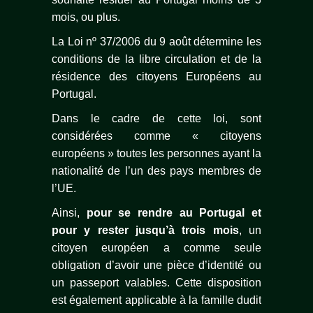
mois, ou plus.
La Loi nº 37/2006 du 9 août détermine les
conditions de la libre circulation et de la
résidence des citoyens Européens au
Portugal.
Dans le cadre de cette loi, sont
considérées comme « citoyens
européens » toutes les personnes ayant la
nationalité de l’un des pays membres de
l’UE.
Ainsi,
pour se rendre au Portugal et
pour y rester jusqu’à trois mois
, un
citoyen européen a comme seule
obligation d’avoir une pièce d’identité ou
un passeport valables. Cette disposition
est également applicable à la famille dudit