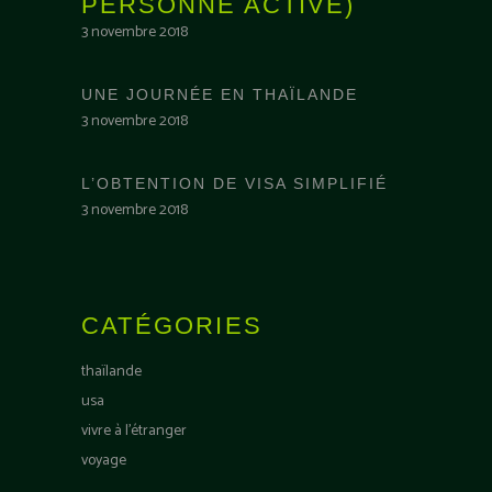
PERSONNE ACTIVE)
3 novembre 2018
UNE JOURNÉE EN THAÏLANDE
3 novembre 2018
L’OBTENTION DE VISA SIMPLIFIÉ
3 novembre 2018
CATÉGORIES
thaïlande
usa
vivre à l'étranger
voyage