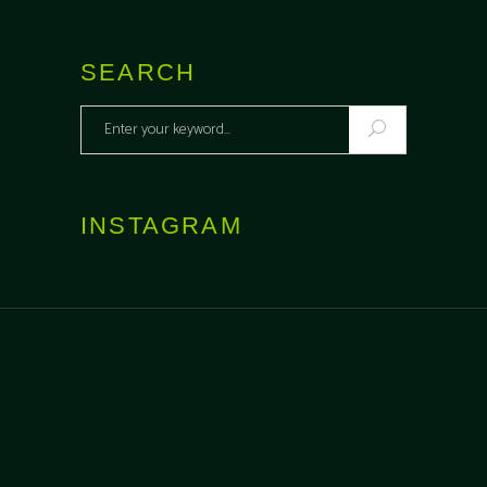
SEARCH
Search
for:
INSTAGRAM