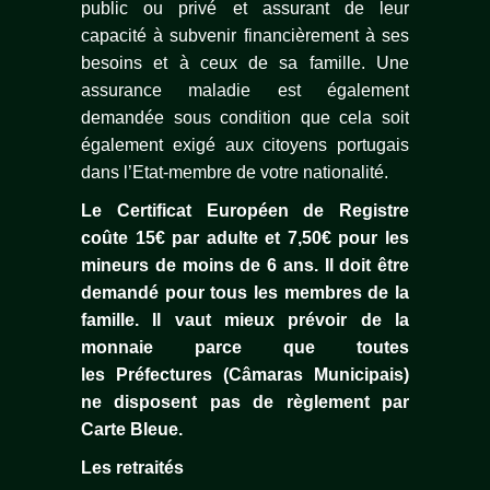
public ou privé et assurant de leur
capacité à subvenir financièrement à ses
besoins et à ceux de sa famille. Une
assurance maladie est également
demandée sous condition que cela soit
également exigé aux citoyens portugais
dans l’Etat-membre de votre nationalité.
Le Certificat Européen de Registre
coûte 15€ par adulte et 7,50€ pour les
mineurs de moins de 6 ans. Il doit être
demandé pour tous les membres de la
famille. Il vaut mieux prévoir de la
monnaie parce que toutes
les Préfectures (Câmaras Municipais)
ne disposent pas de règlement par
Carte Bleue.
Les retraités