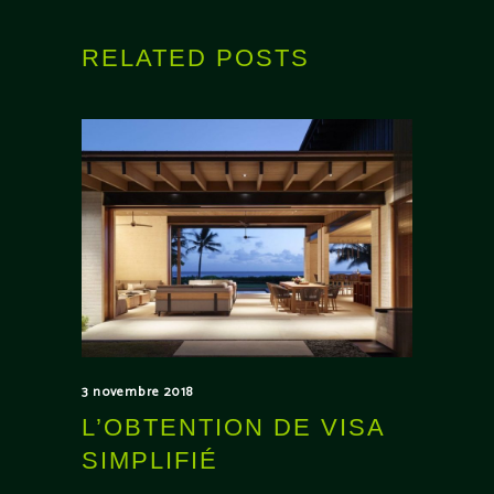
RELATED POSTS
3 novembre 2018
L’OBTENTION DE VISA
SIMPLIFIÉ