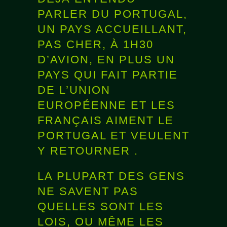
PARLER DU PORTUGAL,
UN PAYS ACCUEILLANT,
PAS CHER, À 1H30
D’AVION, EN PLUS UN
PAYS QUI FAIT PARTIE
DE L’UNION
EUROPÉENNE ET
LES
FRANÇAIS AIMENT LE
PORTUGAL ET VEULENT
Y RETOURNER
.
LA PLUPART DES GENS
NE SAVENT PAS
QUELLES SONT LES
LOIS, OU MÊME LES