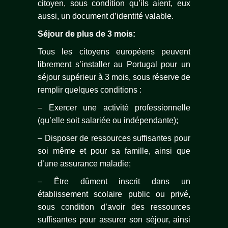
citoyen, sous condition qu’ils aient, eux
aussi, un document d’identité valable.
Séjour de plus de 3 mois:
Tous les citoyens européens peuvent
librement s’installer au Portugal pour un
séjour supérieur à 3 mois, sous réserve de
remplir quelques conditions :
– Exercer une activité professionnelle
(qu’elle soit salariée ou indépendante);
– Disposer de ressources suffisantes pour
soi même et pour sa famille, ainsi que
d’une assurance maladie;
– Être dûment inscrit dans un
établissement scolaire public ou privé,
sous condition d’avoir des ressources
suffisantes pour assurer son séjour, ainsi