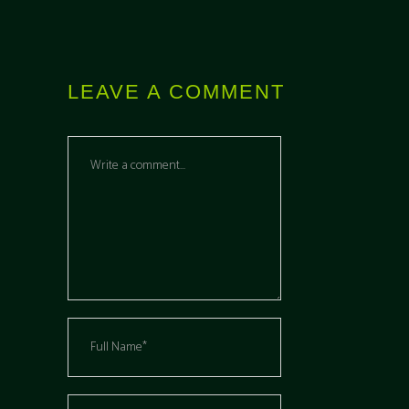
LEAVE A COMMENT