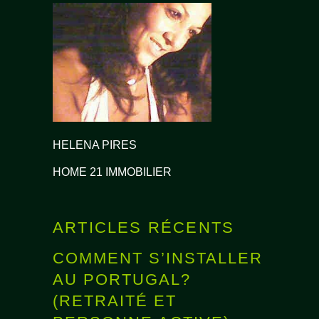
HELENA PIRES
HOME 21 IMMOBILIER
ARTICLES RÉCENTS
COMMENT S’INSTALLER
AU PORTUGAL?
(RETRAITÉ ET