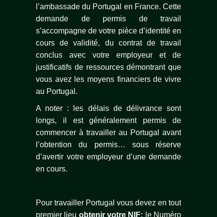
l’ambassade du Portugal en France. Cette
demande de permis de travail
s’accompagne de votre pièce d’identité en
cours de validité, du contrat de travail
conclus avec votre employeur et de
justificatifs de ressources démontrant que
vous avez les moyens financiers de vivre
au Portugal.
A noter : les délais de délivrance sont
longs, il est généralement permis de
commencer à travailler au Portugal avant
l’obtention du permis… sous réserve
d’avertir votre employeur d’une demande
en cours.
Pour travailler Portugal vous devez en tout
premier lieu
obtenir votre NIF:
le Numéro