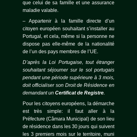
que celui de sa famille et une assurance
maladie valable.
– Appartenir à la famille directe d’un
citoyen européen souhaitant s’installer au
Portugal, et cela, même si la personne ne
dispose pas elle-même de la nationalité
de l’un des pays membres de l’UE.
D’après la Loi Portugaise, tout étranger
souhaitant séjourner sur le sol portugais
pendant une période supérieure à 3 mois,
doit officialiser son Droit de Résidence en
demandant un
Certificat de Registre
.
Pour les citoyens européens, la démarche
est très simple: il faut aller à la
Préfecture (Câmara Municipal) de son lieu
de résidence dans les 30 jours qui suivent
les 3 premiers mois sur le territoire, muni