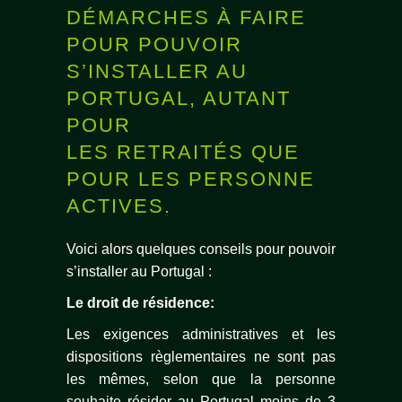
DÉMARCHES À FAIRE
POUR POUVOIR
S’INSTALLER AU
PORTUGAL, AUTANT
POUR
LES RETRAITÉS QUE
POUR LES PERSONNE
ACTIVES.
Voici alors quelques conseils pour pouvoir
s’installer au Portugal :
Le droit de résidence:
Les exigences administratives et les
dispositions règlementaires ne sont pas
les mêmes, selon que la personne
souhaite résider au Portugal moins de 3