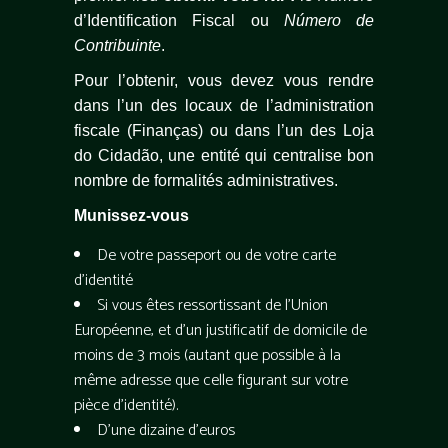
d’Identification Fiscal ou
Número de
Contribuinte
.
Pour l’obtenir, vous devez vous rendre
dans l’un des locaux de l’administration
fiscale (Finanças) ou dans l’un des Loja
do Cidadão, une entité qui centralise bon
nombre de formalités administratives.
Munissez-vous
De votre passeport ou de votre carte
d’identité
Si vous êtes ressortissant de l’Union
Européenne, et d’un justificatif de domicile de
moins de 3 mois (autant que possible à la
même adresse que celle figurant sur votre
pièce d’identité).
D’une dizaine d’euros