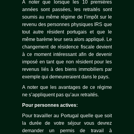
À noter que lorsque les 10 premières
années sont passées, les retraités sont
soumis au même régime de l’impôt sur le
revenu des personnes physiques IRS que
tout autre résident portugais et que le
même barème leur sera alors appliqué. Le
changement de résidence fiscale devient
à ce moment intéressant afin de devenir
imposé en tant que non résident pour les
revenus liés à des biens immobiliers par
exemple qui demeureraient dans le pays.
A noter que les avantages de ce régime
ne s’appliquent pas qu’aux retraités.
Pour personnes actives:
Pour travailler au Portugal quelle que soit
la durée de votre séjour vous devrez
demander un permis de travail à