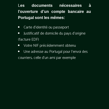
L
es documents nécessaires à
l’ouverture d’un compte bancaire au
Portugal sont les mêmes:
Carte d’identité ou passeport
Justificatif de domicile du pays d’origine
(facture EDF)
Votre NIF précédemment obtenu
Une adresse au Portugal pour l’envoi des
courriers, celle d’un ami par exemple