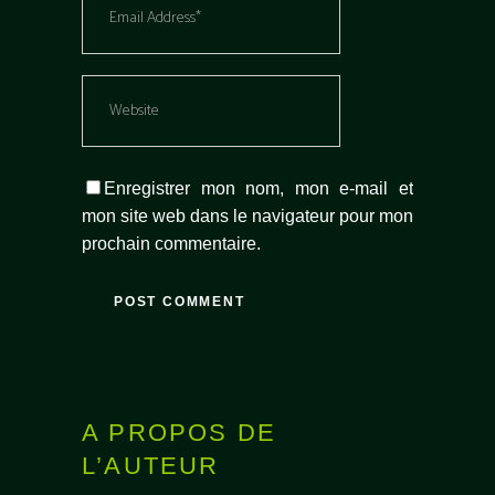
Enregistrer mon nom, mon e-mail et
mon site web dans le navigateur pour mon
prochain commentaire.
A PROPOS DE
L’AUTEUR