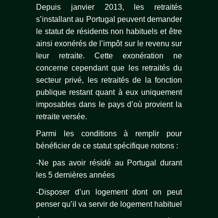
Depuis janvier 2013, les retraités
s’installant au Portugal peuvent demander
le statut de résidents non habituels et être
ainsi exonérés de l’impôt sur le revenu sur
leur retraite. Cette exonération ne
concerne cependant que les retraités du
secteur privé, les retraités de la fonction
publique restant quant à eux uniquement
imposables dans le pays d’où provient la
retraite versée.
Parmi les conditions à remplir pour
bénéficier de ce statut spécifique notons :
-Ne pas avoir résidé au Portugal durant
les 5 dernières années
-Disposer d’un logement dont on peut
penser qu’il va servir de logement habituel