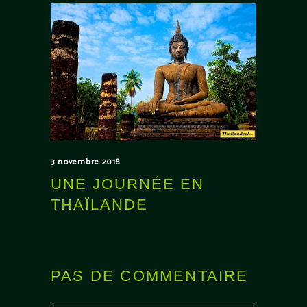
3 novembre 2018
UNE JOURNÉE EN
THAÏLANDE
PAS DE COMMENTAIRE